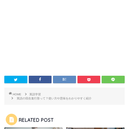
HOME
英語学習
英語の現在進行形って？使い方や意味をわかりやすく紹介
RELATED POST