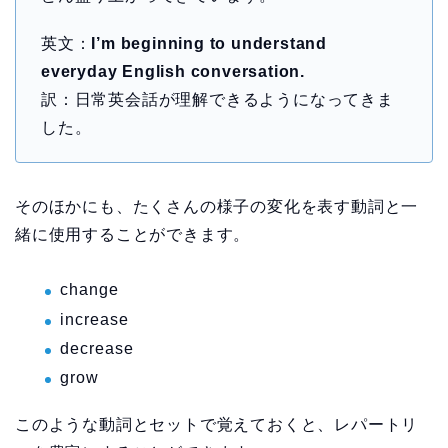
英文：
I’m beginning to understand
everyday English conversation.
訳：日常英会話が理解できるようになってきま
した。
そのほかにも、たくさんの様子の変化を表す動詞と一
緒に使用することができます。
change
increase
decrease
grow
このような動詞とセットで覚えておくと、レパートリ