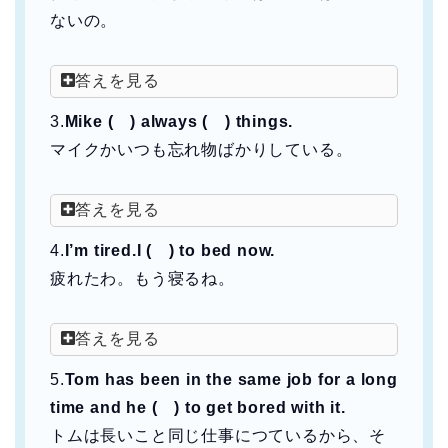
ないの。
答えを見る
3.
Mike ( ) always ( ) things.
マイクかいつも忘れ物ばかりしている。
答えを見る
4.
I’m tired.I ( ) to bed now.
疲れたわ。もう寝るね。
答えを見る
5.
Tom has been in the same job for a long
time and he ( ) to get bored with it.
トムは長いこと同じ仕事につているから、そ