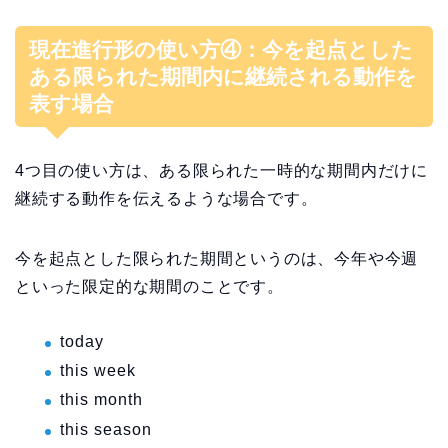
現在進行形の使い方④：今を起点とした
ある限られた期間内に継続される動作を
表す場合
4つ目の使い方は、ある限られた一時的な期間内だけに
継続する動作を伝えるような場合です。
今を起点とした限られた期間というのは、今年や今週
といった限定的な期間のことです。
today
this week
this month
this season