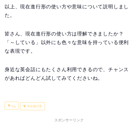
以上、現在進行形の使い方や意味について説明しまし
た。
皆さん、現在進行形の使い方は理解できましたか？
「～している」以外にも色々な意味を持っている便利
な表現です。
身近な英会話にもたくさん利用できるので、チャンス
があればどんどん試してみてくださいね。
ing
現在進行形
スポンサーリンク