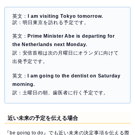
英文：
I am visiting Tokyo tomorrow.
訳：明日東京を訪れる予定です。
英文：
Prime Minister Abe is departing for
the Netherlands next Monday.
訳：安倍首相は次の月曜日にオランダに向けて
出発予定です。
英文：
I am going to the dentist on Saturday
morning.
訳：土曜日の朝、歯医者に行く予定です。
近い未来の予定を伝える場合
『be going to do』でも近い未来の決定事項を伝える際