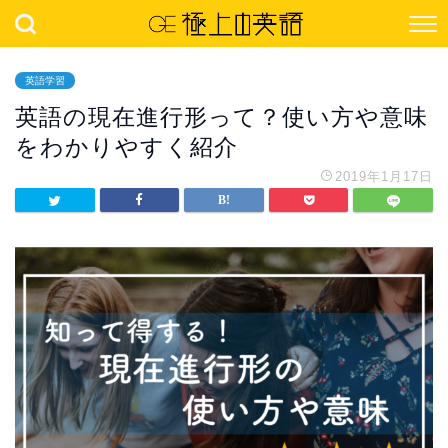
英語学習
英語の現在進行形って？使い方や意味
をわかりやすく紹介
2019年1月17日