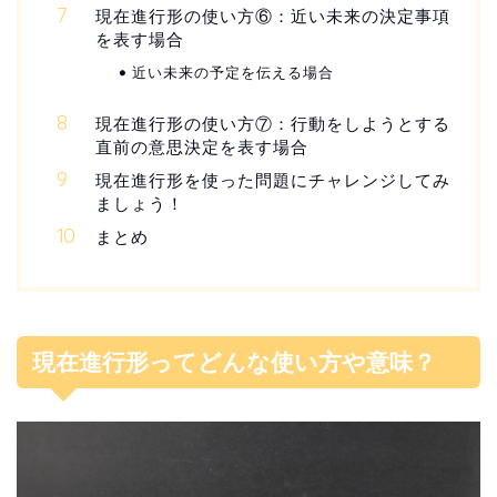
現在進行形の使い方⑥：近い未来の決定事項
を表す場合
近い未来の予定を伝える場合
現在進行形の使い方⑦：行動をしようとする
直前の意思決定を表す場合
現在進行形を使った問題にチャレンジしてみ
ましょう！
まとめ
現在進行形ってどんな使い方や意味？