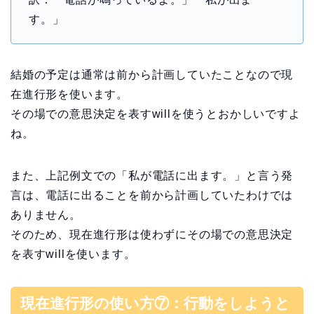
す。」
結婚の予定は通常は前から計画していたことなので現
在進行形を使います。
その場での意思決定を表すwillを使うとおかしいですよ
ね。
また、上記例文での「私が電話に出ます。」と言う発
言は、電話に出ることを前から計画していたわけでは
ありません。
そのため、現在進行形は使わずにその場での意思決定
を表すwillを使います。
現在進行形の使い方⑦：行動をしようと