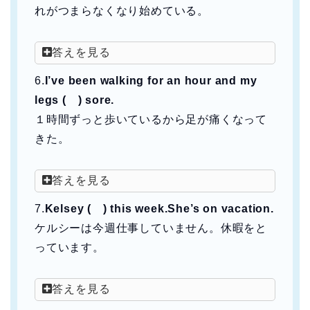
れがつまらなくなり始めている。
答えを見る
6.
I’ve been walking for an hour and my
legs ( ) sore.
１時間ずっと歩いているから足が痛くなって
きた。
答えを見る
7.
Kelsey ( ) this week.She’s on vacation.
ケルシーは今週仕事していません。休暇をと
っています。
答えを見る