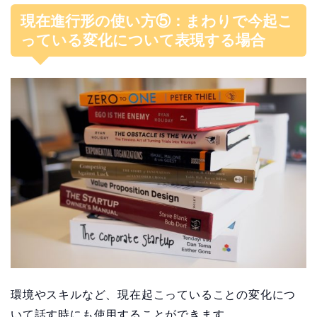
現在進行形の使い方⑤：まわりで今起こ
っている変化について表現する場合
環境やスキルなど、現在起こっていることの変化につ
いて話す時にも使用することができます。