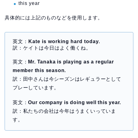
this year
具体的には上記のものなどを使用します。
英文：
Kate is working hard today.
訳：ケイトは今日はよく働くね。
英文：
Mr. Tanaka is playing as a regular
member this season.
訳：田中さんは今シーズンはレギュラーとして
プレーしています。
英文：
Our company is doing well this year.
訳：私たちの会社は今年はうまくいっていま
す。