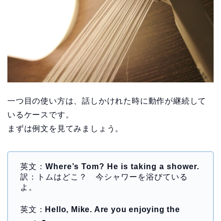
一つ目の使い方は、話しかけれた時に動作が継続して
いるケースです。
まずは例文を見てみましょう。
英文：
Where’s Tom? He is taking a shower.
訳：トムはどこ？ 今シャワーを浴びている
よ。
英文：
Hello, Mike. Are you enjoying the