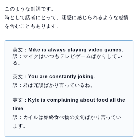
このような副詞です。
時として話者にとって、迷惑に感じられるような感情
を含むこともあります。
英文：
Mike is always playing video games.
訳：マイクはいつもテレビゲームばかりしてい
る。
英文：
You are constantly joking.
訳：君は冗談ばかり言っているね。
英文：
Kyle is complaining about food all the
time.
訳：カイルは始終食べ物の文句ばかり言ってい
ます。