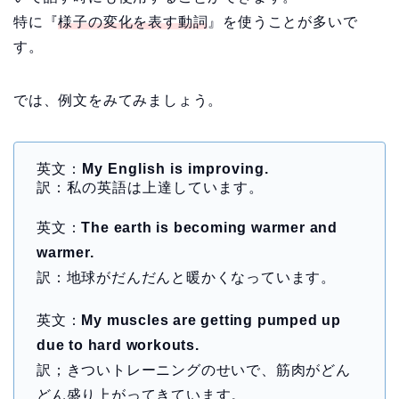
特に『
様子の変化を表す動詞
』を使うことが多いで
す。
では、例文をみてみましょう。
英文：
My English is improving.
訳：私の英語は上達しています。
英文：
The earth is becoming warmer and
warmer.
訳：地球がだんだんと暖かくなっています。
英文：
My muscles are getting pumped up
due to hard workouts.
訳；きついトレーニングのせいで、筋肉がどん
どん盛り上がってきています。