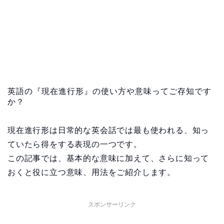
英語の『現在進行形』の使い方や意味ってご存知です
か？
現在進行形は日常的な英会話では最も使われる、知っ
ていたら得をする表現の一つです。
この記事では、基本的な意味に加えて、さらに知って
おくと役に立つ意味、用法をご紹介します。
スポンサーリンク