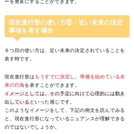
ーを豊富にすることができます。
現在進行形の使い方⑥：近い未来の決定
事項を表す場合
６つ目の使い方は、近い未来の決定されていることを
表す時です。
現在進行形は
もうすでに決定し、準備を始めている未
来の行為
を表すことができます。
イメージとしては、その予定に向けて心理的には動き
出している
といった感じです。
このようなイメージをして、下記の例文を読んでみる
と、現在進行形になっているニュアンスが理解できる
のではないでしょうか。